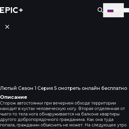
RU
Лютый Сезон 1 Серия 5 смотреть онлайн бесплатно
Описание
Сторож автостоянки при вечернем обходе территории
находит в кустах человеческую ногу. Вторая отделенная от
чьего-то тела нога обнаруживается на балконе квартиры
другого добропорядочного гражданина. Как она туда
попала, гражданин объяснить не может. На следующее утро