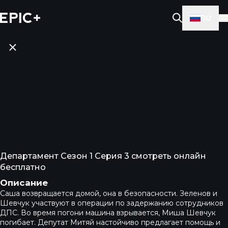
RU
Департамент Сезон 1 Серия 3 смотреть онлайн
бесплатно
Описание
Саша возвращается домой, она в безопасности. Зеленов и
Шевчук участвуют в операции по задержанию сотрудников
ДПС. Во время погони машина взрывается, Миша Шевчук
погибает. Депутат Митяй настойчиво предлагает помощь и