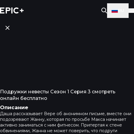
RU
Подружки невесты Сезон 1 Серия 3 смотреть
онлайн бесплатно
Описание
Даша рассказывает Вере об анонимном письме, вместе они
подозревают Жанну, которая по просьбе Макса начинает
активно заниматься с ним фитнесом. Припертая к стене
обвинениями, Жанна не может поверить, что подруги