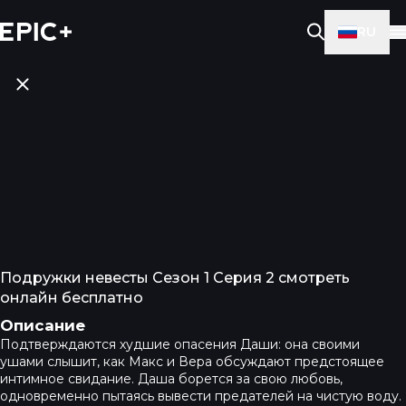
RU
Подружки невесты Сезон 1 Серия 2 смотреть
онлайн бесплатно
Описание
Подтверждаются худшие опасения Даши: она своими
ушами слышит, как Макс и Вера обсуждают предстоящее
интимное свидание. Даша борется за свою любовь,
одновременно пытаясь вывести предателей на чистую воду.