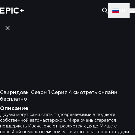
RU
Свиридовы Сезон 1 Серия 4 смотреть онлайн
бесплатно
Описание
Друзья могут сами стать подозреваемыми в поджоге
собственной автомастерской. Мира очень старается
поддержать Ивана, она отправляется к дяде Мише с
просьбой помочь племяннику – в итоге она теряет от дяди