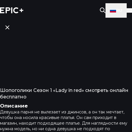
RU
Шопоголики Сезон 1 «Lady in red» смотреть онлайн
бесплатно
Описание
Девушка парня не вылезает из джинсов, а он так мечтает,
чтобы она носила красивые платья. Он сам приходит в
магазин, находит подходящее платье. Для наглядности ему
нужна модель, но ни одна девушка не подходят по