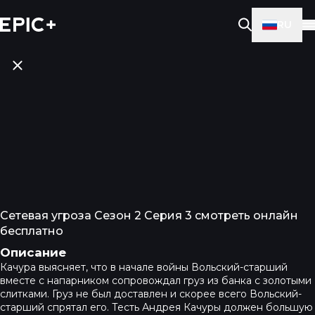
RU
Сетевая угроза Сезон 2 Серия 3 смотреть онлайн
бесплатно
Описание
Качура выясняет, что в начале войны Вольский-старший
вместе с напарником сопровождал груз из банка с золотыми
слитками. Груз не был доставлен и скорее всего Вольский-
старший спрятал его. Тесть Андрея Качуры должен большую