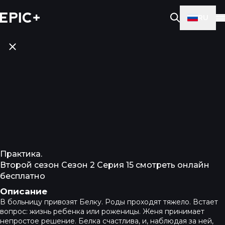
RU
Практика.
Второй сезон Сезон 2 Серия 15 смотреть онлайн
бесплатно
Описание
В больницу привозят Белку. Роды проходят тяжело. Встает
вопрос: жизнь ребенка или роженицы. Женя принимает
непростое решение. Белка счастлива, и, наблюдая за ней,