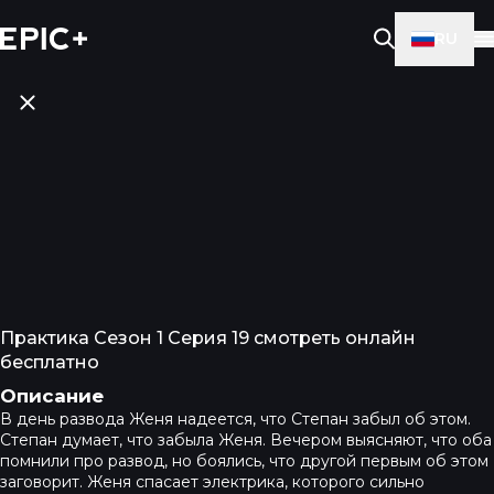
RU
Практика Сезон 1 Серия 19 смотреть онлайн
бесплатно
Описание
В день развода Женя надеется, что Степан забыл об этом.
Степан думает, что забыла Женя. Вечером выясняют, что оба
помнили про развод, но боялись, что другой первым об этом
заговорит. Женя спасает электрика, которого сильно