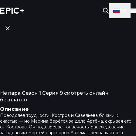
RU
Не пара Сезон 1 Серия 9 смотреть онлайн
бесплатно
Описание
Преодолев трудности, Костров и Савельева близки к
счастью — но Марина берётся за дело Артёма, скрывая его
от Кострова. Он подозревает опасность: расследование
загадочных смертей партнёров Артёма превращается в