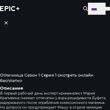
RU
Отличница Сезон 1 Серия 1 смотреть онлайн
бесплатно
Описание
В первый рабочий день эксперт-криминалист Мария
Крапивина снимает отпечатки у вора-рецидивиста Буфета,
задержанного после ограбления комиссионного магазина.
На допросе он предупреждает Машу: в отделе милиции