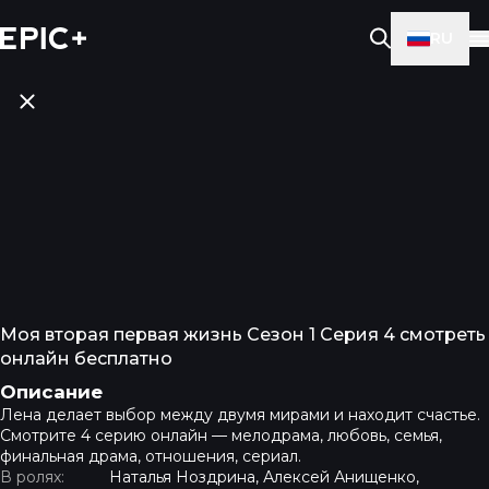
RU
Моя вторая первая жизнь Сезон 1 Серия 4 смотреть
онлайн бесплатно
Описание
Лена делает выбор между двумя мирами и находит счастье.
Смотрите 4 серию онлайн — мелодрама, любовь, семья,
финальная драма, отношения, сериал.
В ролях:
Наталья Ноздрина, Алексей Анищенко,