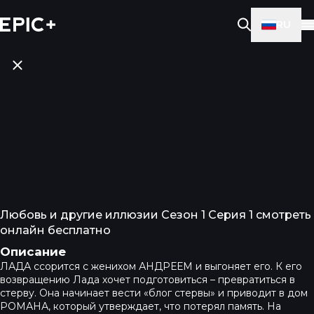
RU
Любовь и другие иллюзии Сезон 1 Серия 1 смотреть
онлайн бесплатно
Описание
ЛАДА ссорится с женихом АНДРЕЕМ и выгоняет его. К его
возвращению Лада хочет подготовиться – превратиться в
стерву. Она начинает вести «блог стервы» и приводит в дом
РОМАНА, который утверждает, что потерял память. На