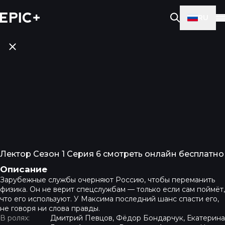
RU
Лектор Сезон 1 Серия 6 смотреть онлайн бесплатно
Описание
Зарубежные службы очерняют Россию, чтобы переманить
физика. Он не верит спецслужбам — только если сам поймёт,
что его используют. У Максима последний шанс спасти его,
не говоря ни слова правды.
В ролях:
Дмитрий Певцов, Фёдор Бондарчук, Екатерина