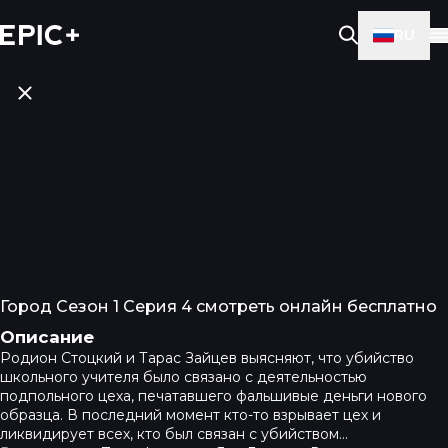
RU
Город Сезон 1 Серия 4 смотреть онлайн бесплатно
Описание
Родион Стоцкий и Тарас Зайцев выясняют, что убийство
школьного учителя было связано с деятельностью
подпольного цеха, печатавшего фальшивые деньги нового
образца. В последний момент кто-то взрывает цех и
ликвидирует всех, кто был связан с убийством…