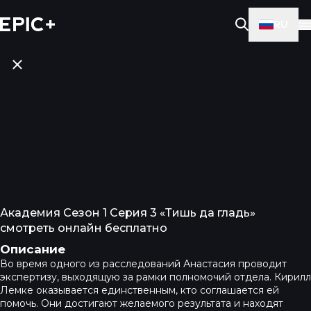
RU
Академия Сезон 1 Серия 3 «Тишь да гладь»
смотреть онлайн бесплатно
Описание
Во время одного из расследований Анастасия проводит
экспертизу, выходящую за рамки полномочий отдела. Кирилл
Лемке оказывается единственным, кто соглашается ей
помочь. Они достигают желаемого результата и находят