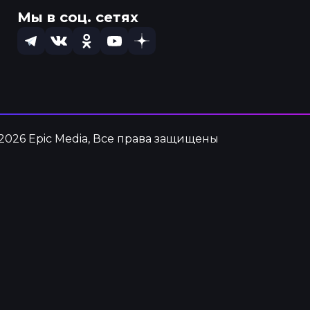
Мы в соц. сетях
Telegram
VK
OK
YouTube
Dzen
2026 Epic Media,
Все права защищены