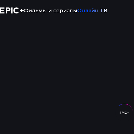
Фильмы и сериалы
Онлайн ТВ